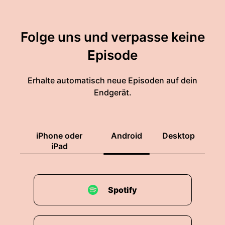
Folge uns und verpasse keine
Episode
Erhalte automatisch neue Episoden auf dein
Endgerät.
iPhone oder
Android
Desktop
iPad
Spotify