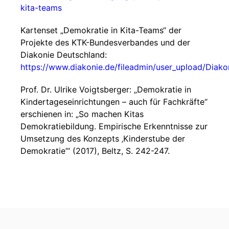
kita-teams
Kartenset „Demokratie in Kita-Teams“ der
Projekte des KTK-Bundesverbandes und der
Diakonie Deutschland:
https://www.diakonie.de/fileadmin/user_upload/Diak
Prof. Dr. Ulrike Voigtsberger: „Demokratie in
Kindertageseinrichtungen – auch für Fachkräfte“
erschienen in: „So machen Kitas
Demokratiebildung. Empirische Erkenntnisse zur
Umsetzung des Konzepts ‚Kinderstube der
Demokratie‘“ (2017), Beltz, S. 242-247.