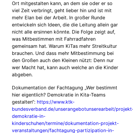
Ort mitgestalten kann, an dem sie oder er so
viel Zeit verbringt, geht lieber hin und ist mit
mehr Elan bei der Arbeit. In großer Runde
entwickeln sich Ideen, die die Leitung allein gar
nicht alle ersinnen könnte. Die Folge zeigt auf,
was Mitbestimmen mit Fahrradfahren
gemeinsam hat. Warum KiTas mehr Streitkultur
brauchen. Und dass mehr Mitbestimmung bei
den Großen auch den Kleinen nützt: Denn nur
wer Macht hat, kann auch welche an die Kinder
abgeben.
Dokumentation der Fachtagung „Wer bestimmt
hier eigentlich? Demokratie in Kita-Teams
gestalten“:
https://www.ktk-
bundesverband.de/unserangebotunserearbeit/projekt
demokratie-in-
kinderschuhen/termine/dokumentation-projekt-
veranstaltungen/fachtagung-partizipation-in-