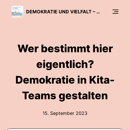
DEMOKRATIE UND VIELFALT – ALLE INKLUSIVE? DER KITA-PODCAST
Wer bestimmt hier
eigentlich?
Demokratie in Kita-
Teams gestalten
15. September 2023