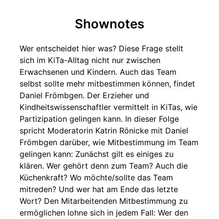
Shownotes
Wer entscheidet hier was? Diese Frage stellt
sich im KiTa-Alltag nicht nur zwischen
Erwachsenen und Kindern. Auch das Team
selbst sollte mehr mitbestimmen können, findet
Daniel Frömbgen. Der Erzieher und
Kindheitswissenschaftler vermittelt in KiTas, wie
Partizipation gelingen kann. In dieser Folge
spricht Moderatorin Katrin Rönicke mit Daniel
Frömbgen darüber, wie Mitbestimmung im Team
gelingen kann: Zunächst gilt es einiges zu
klären. Wer gehört denn zum Team? Auch die
Küchenkraft? Wo möchte/sollte das Team
mitreden? Und wer hat am Ende das letzte
Wort? Den Mitarbeitenden Mitbestimmung zu
ermöglichen lohne sich in jedem Fall: Wer den