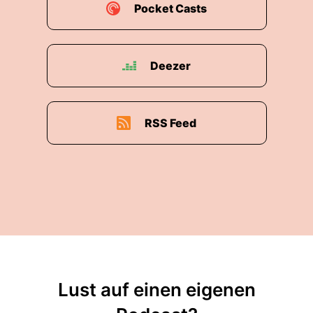
Pocket Casts
Deezer
RSS Feed
Lust auf einen eigenen