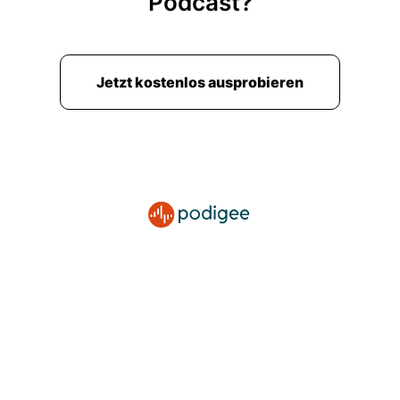
Podcast?
Jetzt kostenlos ausprobieren