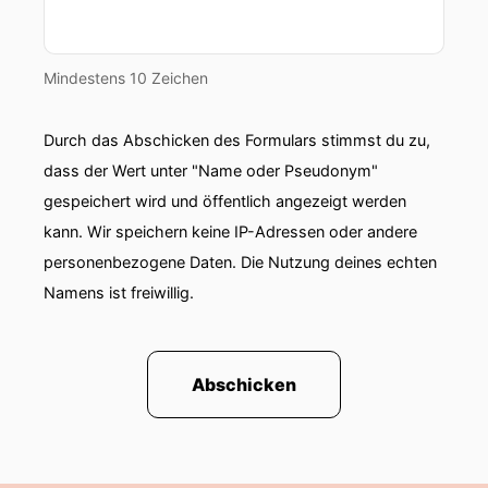
Mindestens 10 Zeichen
Durch das Abschicken des Formulars stimmst du zu,
dass der Wert unter "Name oder Pseudonym"
gespeichert wird und öffentlich angezeigt werden
kann. Wir speichern keine IP-Adressen oder andere
personenbezogene Daten. Die Nutzung deines echten
Namens ist freiwillig.
Abschicken