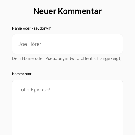
Neuer Kommentar
Name oder Pseudonym
Dein Name oder Pseudonym (wird öffentlich angezeigt)
Kommentar