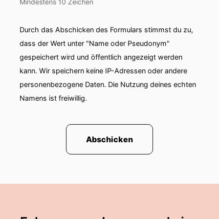
Mindestens 10 Zeichen
Durch das Abschicken des Formulars stimmst du zu,
dass der Wert unter "Name oder Pseudonym"
gespeichert wird und öffentlich angezeigt werden
kann. Wir speichern keine IP-Adressen oder andere
personenbezogene Daten. Die Nutzung deines echten
Namens ist freiwillig.
Abschicken