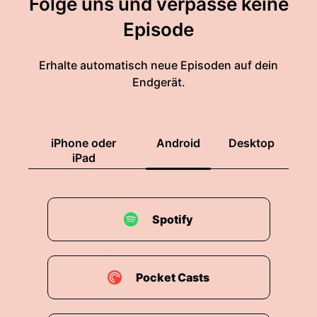
Folge uns und verpasse keine
Episode
Erhalte automatisch neue Episoden auf dein
Endgerät.
iPhone oder
Android
Desktop
iPad
Spotify
Pocket Casts