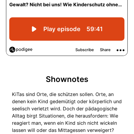
Shownotes
KiTas sind Orte, die schützen sollen. Orte, an
denen kein Kind gedemütigt oder körperlich und
seelisch verletzt wird. Doch der pädagogische
Alltag birgt Situationen, die herausfordern: Wie
reagiert man, wenn ein Kind sich nicht wickeln
lassen will oder das Mittagessen verweigert?