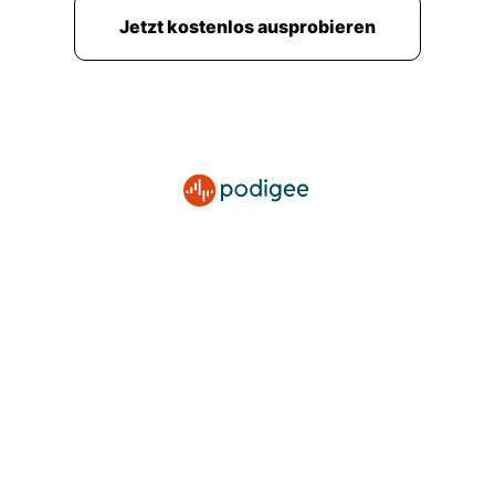
Jetzt kostenlos ausprobieren