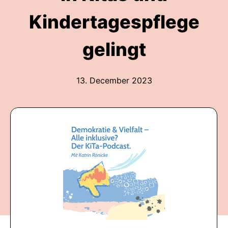
Kindertagespflege
gelingt
13. December 2023