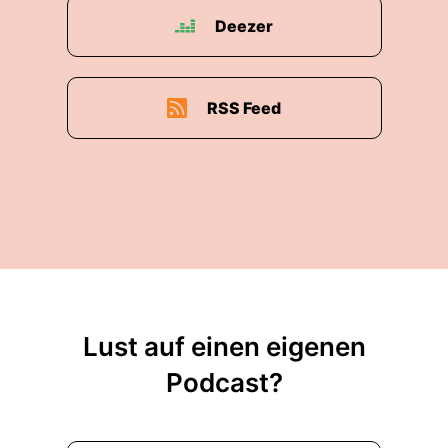
Deezer
RSS Feed
Lust auf einen eigenen
Podcast?