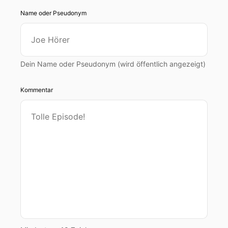
Name oder Pseudonym
Dein Name oder Pseudonym (wird öffentlich angezeigt)
Kommentar