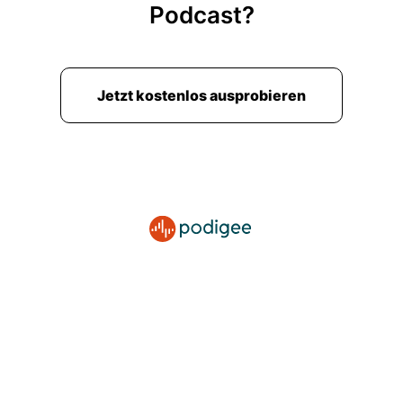
Podcast?
Jetzt kostenlos ausprobieren