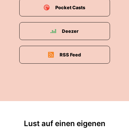
Pocket Casts
Deezer
RSS Feed
Lust auf einen eigenen