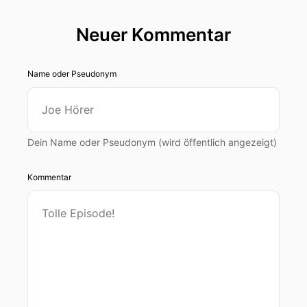
Neuer Kommentar
Name oder Pseudonym
Dein Name oder Pseudonym (wird öffentlich angezeigt)
Kommentar