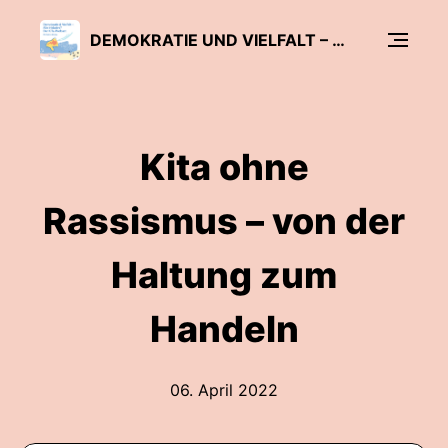
DEMOKRATIE UND VIELFALT – ALLE INKLUSIVE? DER KITA-PODCAST
Kita ohne
Rassismus – von der
Haltung zum
Handeln
06. April 2022