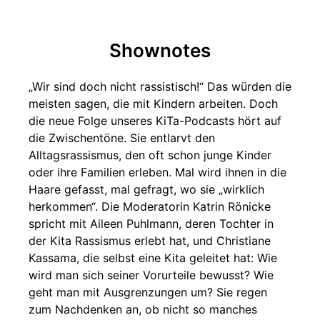
Shownotes
„Wir sind doch nicht rassistisch!“ Das würden die
meisten sagen, die mit Kindern arbeiten. Doch
die neue Folge unseres KiTa-Podcasts hört auf
die Zwischentöne. Sie entlarvt den
Alltagsrassismus, den oft schon junge Kinder
oder ihre Familien erleben. Mal wird ihnen in die
Haare gefasst, mal gefragt, wo sie „wirklich
herkommen“. Die Moderatorin Katrin Rönicke
spricht mit Aileen Puhlmann, deren Tochter in
der Kita Rassismus erlebt hat, und Christiane
Kassama, die selbst eine Kita geleitet hat: Wie
wird man sich seiner Vorurteile bewusst? Wie
geht man mit Ausgrenzungen um? Sie regen
zum Nachdenken an, ob nicht so manches