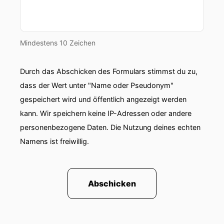
Mindestens 10 Zeichen
Durch das Abschicken des Formulars stimmst du zu,
dass der Wert unter "Name oder Pseudonym"
gespeichert wird und öffentlich angezeigt werden
kann. Wir speichern keine IP-Adressen oder andere
personenbezogene Daten. Die Nutzung deines echten
Namens ist freiwillig.
Abschicken