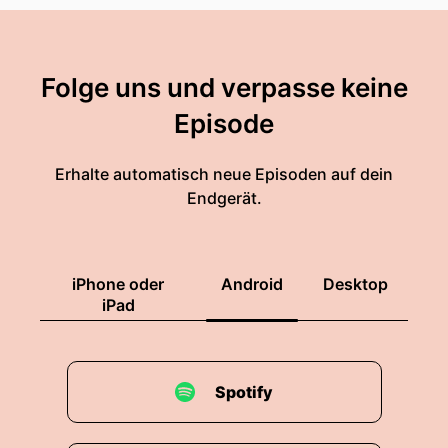
Folge uns und verpasse keine
Episode
Erhalte automatisch neue Episoden auf dein
Endgerät.
iPhone oder
Android
Desktop
iPad
Spotify